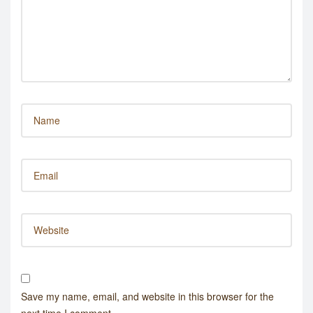
Save my name, email, and website in this browser for the
next time I comment.