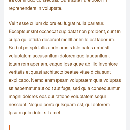
reprehenderit in voluptate.
Velit esse cillum dolore eu fugiat nulla pariatur.
Excepteur sint occaecat cupidatat non proident, sunt in
culpa qui officia deserunt mollit anim id est laborum.
Sed ut perspiciatis unde omnis iste natus error sit
voluptatem accusantium doloremque laudantium,
totam rem aperiam, eaque ipsa quae ab illo inventore
veritatis et quasi architecto beatae vitae dicta sunt
explicabo. Nemo enim ipsam voluptatem quia voluptas
sit aspernatur aut odit aut fugit, sed quia consequuntur
magni dolores eos qui ratione voluptatem sequi
nesciunt. Neque porro quisquam est, qui dolorem
ipsum quia dolor sit amet,