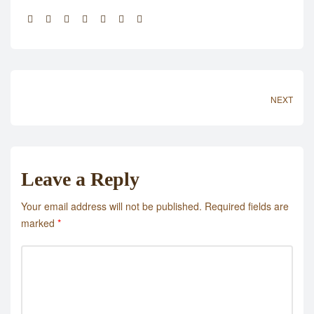
Share:
NEXT
Leave a Reply
Your email address will not be published.
Required fields are
marked
*