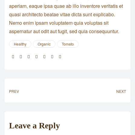
aperiam, eaque ipsa quae ab illo inventore veritatis et
quasi architecto beatae vitae dicta sunt explicabo.
Nemo enim ipsam voluptatem quia voluptas sit
aspernatur aut odit aut fugit, sed quia consequuntur.
Healthy
Organic
Tomato
Share:
PREV
NEXT
Leave a Reply