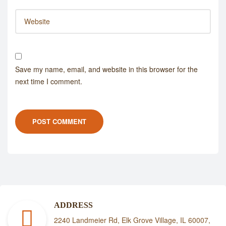
Save my name, email, and website in this browser for the
next time I comment.
POST COMMENT
ADDRESS
2240 Landmeier Rd, Elk Grove Village, IL 60007,