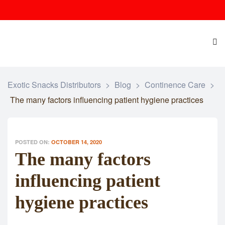
Exotic Snacks Distributors
>
Blog
>
Continence Care
>
The many factors influencing patient hygiene practices
POSTED ON:
OCTOBER 14, 2020
The many factors
influencing patient
hygiene practices