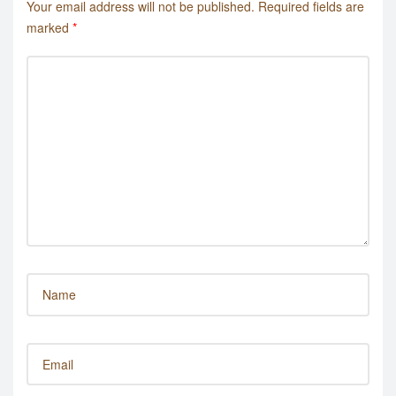
Your email address will not be published.
Required fields are
marked
*