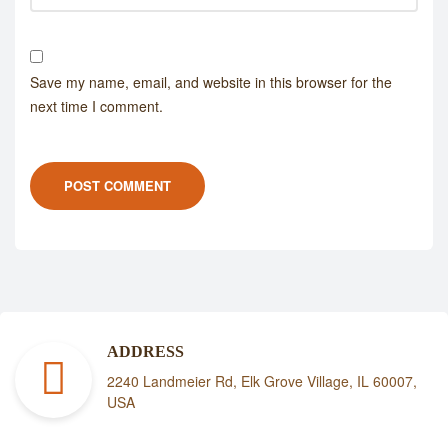
Save my name, email, and website in this browser for the
next time I comment.
POST COMMENT
ADDRESS
2240 Landmeier Rd, Elk Grove Village, IL 60007,
USA