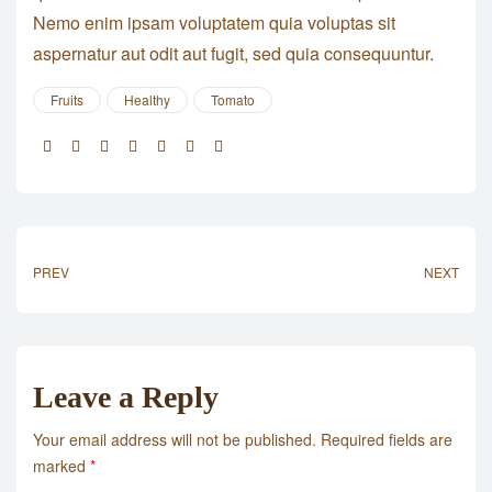
Nemo enim ipsam voluptatem quia voluptas sit
aspernatur aut odit aut fugit, sed quia consequuntur.
Fruits
Healthy
Tomato
Share:
PREV
NEXT
Leave a Reply
Your email address will not be published.
Required fields are
marked
*