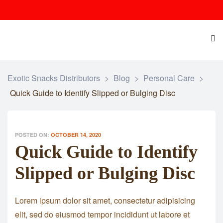
Exotic Snacks Distributors
>
Blog
>
Personal Care
>
Quick Guide to Identify Slipped or Bulging Disc
POSTED ON:
OCTOBER 14, 2020
Quick Guide to Identify
Slipped or Bulging Disc
Lorem ipsum dolor sit amet, consectetur adipisicing
elit, sed do eiusmod tempor incididunt ut labore et