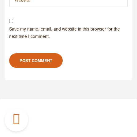
Save my name, email, and website in this browser for the
next time I comment.
POST COMMENT