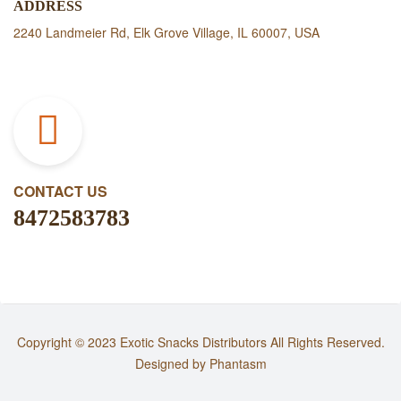
ADDRESS
2240 Landmeier Rd, Elk Grove Village, IL 60007, USA
CONTACT US
8472583783
Copyright © 2023
Exotic Snacks Distributors
All Rights Reserved.
Designed by
Phantasm