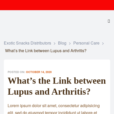
Exotic Snacks Distributors
>
Blog
>
Personal Care
>
What’s the Link between Lupus and Arthritis?
POSTED ON:
OCTOBER 14, 2020
What’s the Link between
Lupus and Arthritis?
Lorem ipsum dolor sit amet, consectetur adipisicing
elit, sed do eiusmod tempor incididunt ut labore et