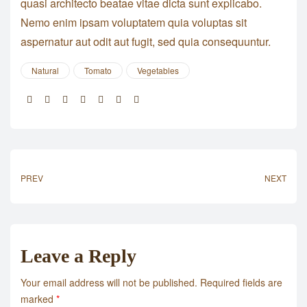
quasi architecto beatae vitae dicta sunt explicabo.
Nemo enim ipsam voluptatem quia voluptas sit
aspernatur aut odit aut fugit, sed quia consequuntur.
Natural
Tomato
Vegetables
Share:
PREV
NEXT
Leave a Reply
Your email address will not be published.
Required fields are
marked
*